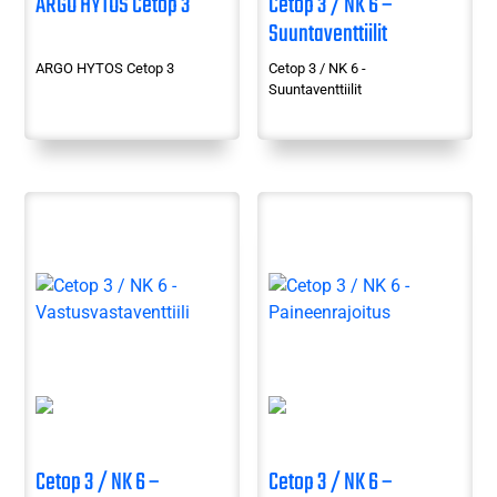
ARGO HYTOS Cetop 3
Cetop 3 / NK 6 –
Suuntaventtiilit
ARGO HYTOS Cetop 3
Cetop 3 / NK 6 -
Suuntaventtiilit
Cetop 3 / NK 6 –
Cetop 3 / NK 6 –