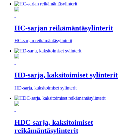
HC-sarjan reikämäntäsylinterit
HC-sarjan reikämäntäsylinterit
HD-sarja, kaksitoimiset sylinterit
HD-sarja, kaksitoimiset sylinterit
HDC-sarja, kaksitoimiset
reikämäntäsylinterit