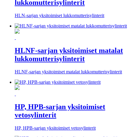
lukkomutterisylinterit
HLN-sarjan yksitoimiset lukkomutterisylinterit
HLNF-sarjan yksitoimiset matalat
lukkomutterisylinterit
HLNF-sarjan yksitoimiset matalat lukkomutterisylinterit
HP, HPB-sarjan yksitoimiset
vetosylinterit
HP, HPB-sarjan yksitoimiset vetosylinterit