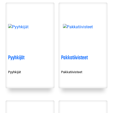
Pyyhkijät
Pakkatiivisteet
Pyyhkijät
Pakkatiivisteet