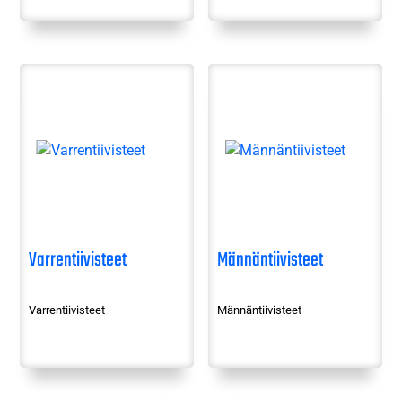
Varrentiivisteet
Männäntiivisteet
Varrentiivisteet
Männäntiivisteet