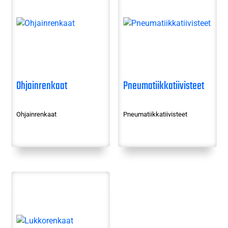
Ohjainrenkaat
Pneumatiikkatiivisteet
Ohjainrenkaat
Pneumatiikkatiivisteet