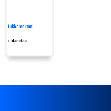
Lukkorenkaat
Lukkorenkaat