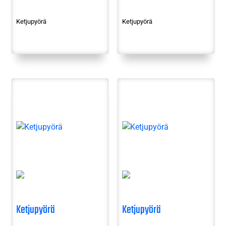
Ketjupyörä
Ketjupyörä
Ketjupyörä
Ketjupyörä