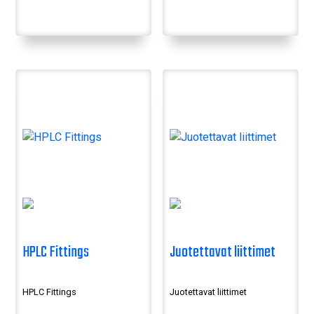
HPLC Fittings
Juotettavat liittimet
HPLC Fittings
Juotettavat liittimet