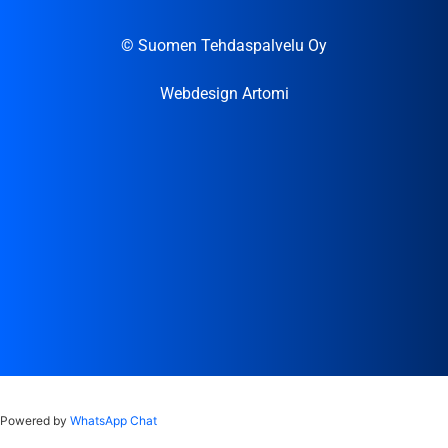
© Suomen Tehdaspalvelu Oy
Webdesign Artomi
Powered by
WhatsApp Chat