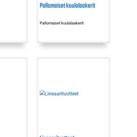
Pallomaiset kuulalaakerit
Pallomaiset kuulalaakerit