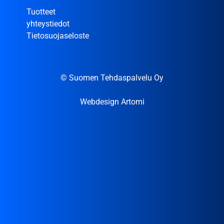
Tuotteet
yhteystiedot
Tietosuojaseloste
© Suomen Tehdaspalvelu Oy
Webdesign Artomi