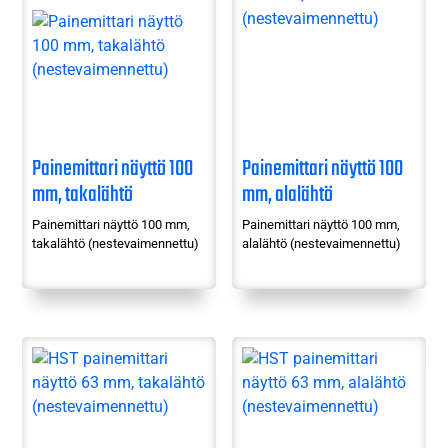
Painemittari näyttö 100
Painemittari näyttö 100
mm, takalähtö
mm, alalähtö
(nestevaimennettu)
(nestevaimennettu)
Painemittari näyttö 100 mm,
Painemittari näyttö 100 mm,
takalähtö (nestevaimennettu)
alalähtö (nestevaimennettu)