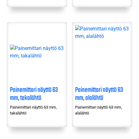
Painemittari näyttö 63
Painemittari näyttö 63
mm, takalähtö
mm, alalähtö
Painemittari näyttö 63 mm,
Painemittari näyttö 63 mm,
takalähtö
alalähtö