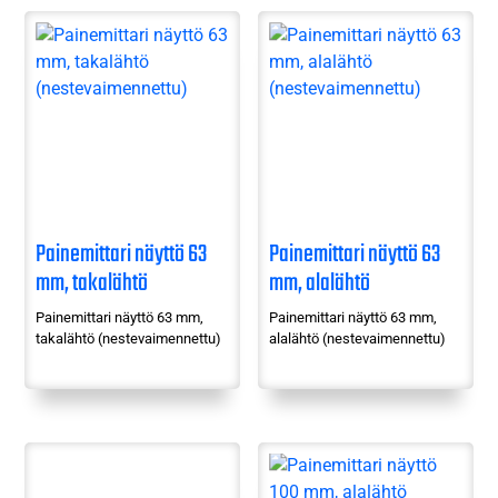
Painemittari näyttö 63
Painemittari näyttö 63
mm, takalähtö
mm, alalähtö
(nestevaimennettu)
(nestevaimennettu)
Painemittari näyttö 63 mm,
Painemittari näyttö 63 mm,
takalähtö (nestevaimennettu)
alalähtö (nestevaimennettu)