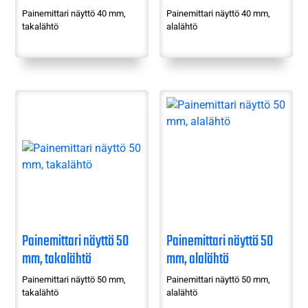
Painemittari näyttö 40 mm,
Painemittari näyttö 40 mm,
takalähtö
alalähtö
Painemittari näyttö 50
Painemittari näyttö 50
mm, takalähtö
mm, alalähtö
Painemittari näyttö 50 mm,
Painemittari näyttö 50 mm,
takalähtö
alalähtö