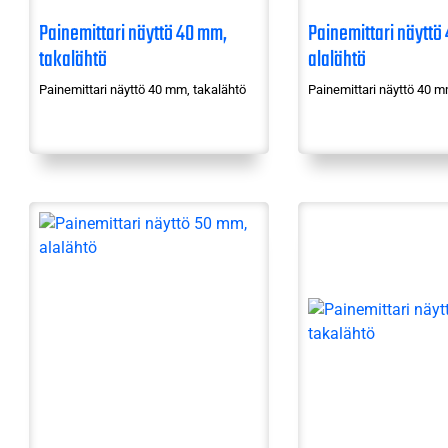
Painemittari näyttö 40 mm,
Painemittari näyttö
takalähtö
alalähtö
Painemittari näyttö 40 mm, takalähtö
Painemittari näyttö 40 m