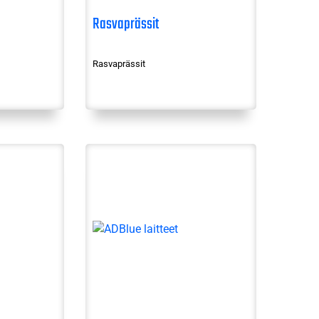
Rasvaprässit
Rasvaprässit