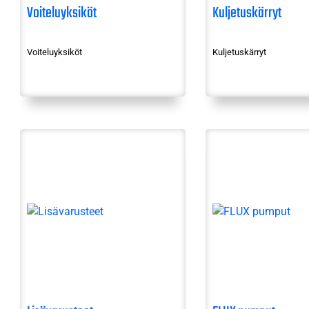
Voiteluyksiköt
Kuljetuskärryt
Voiteluyksiköt
Kuljetuskärryt