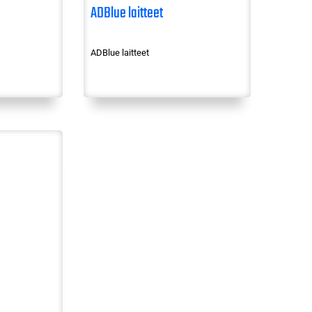
ADBlue laitteet
ADBlue laitteet