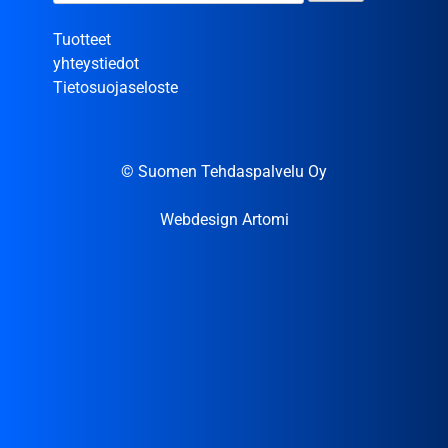
Tuotteet
yhteystiedot
Tietosuojaseloste
© Suomen Tehdaspalvelu Oy
Webdesign Artomi