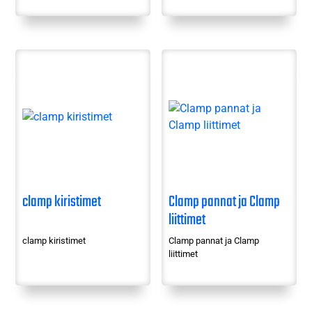
clamp kiristimet
Clamp pannat ja Clamp
liittimet
clamp kiristimet
Clamp pannat ja Clamp
liittimet