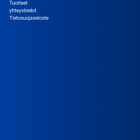
Tuotteet
yhteystiedot
Tietosuojaseloste