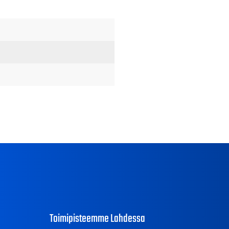
Toimipisteemme Lahdessa