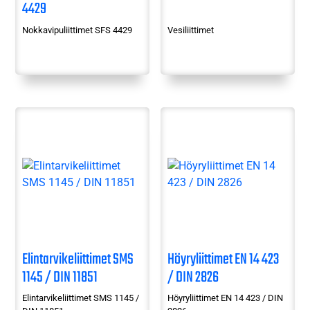
4429
Nokkavipuliittimet SFS 4429
Vesiliittimet
Elintarvikeliittimet SMS
Höyryliittimet EN 14 423
1145 / DIN 11851
/ DIN 2826
Elintarvikeliittimet SMS 1145 /
Höyryliittimet EN 14 423 / DIN