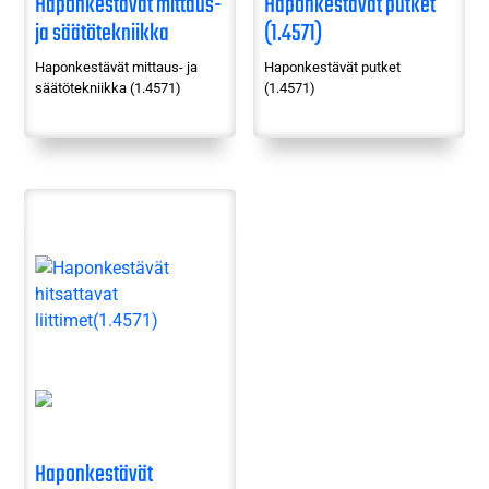
Haponkestävät mittaus-
Haponkestävät putket
ja säätötekniikka
(1.4571)
(1.4571)
Haponkestävät mittaus- ja
Haponkestävät putket
säätötekniikka (1.4571)
(1.4571)
Haponkestävät