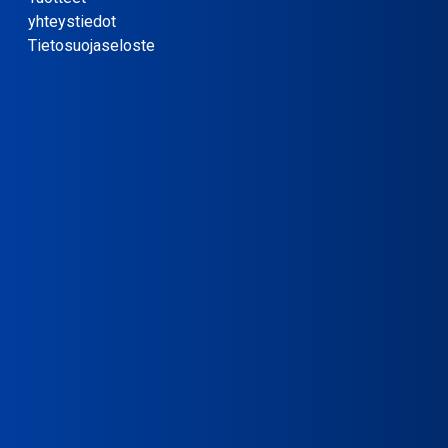
yhteystiedot
Tietosuojaseloste