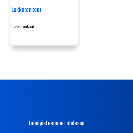
Lukkorenkaat
Lukkorenkaat
Toimipisteemme Lahdessa