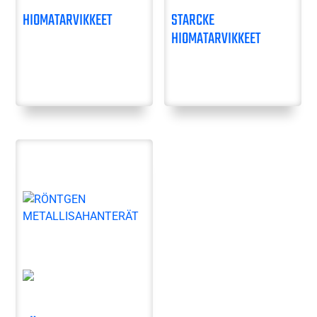
HIOMATARVIKKEET
STARCKE
HIOMATARVIKKEET