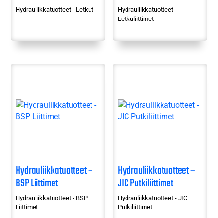
Hydrauliikkatuotteet - Letkut
Hydrauliikkatuotteet -
Letkuliittimet
Hydrauliikkatuotteet –
Hydrauliikkatuotteet –
BSP Liittimet
JIC Putkiliittimet
Hydrauliikkatuotteet - BSP
Hydrauliikkatuotteet - JIC
Liittimet
Putkiliittimet