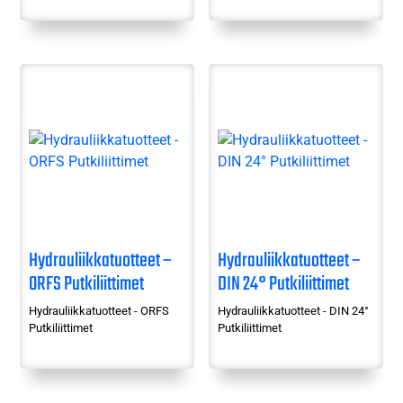
Hydrauliikkatuotteet –
Hydrauliikkatuotteet –
ORFS Putkiliittimet
DIN 24° Putkiliittimet
Hydrauliikkatuotteet - ORFS
Hydrauliikkatuotteet - DIN 24°
Putkiliittimet
Putkiliittimet