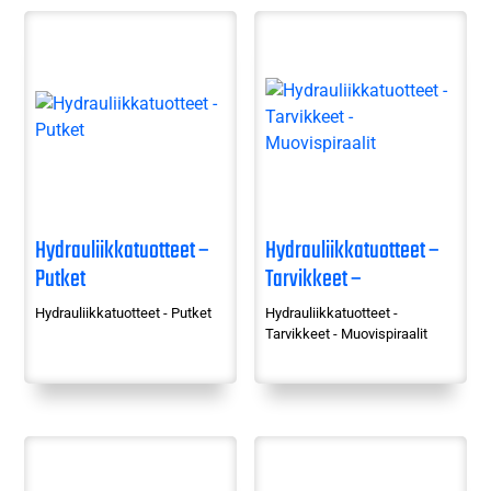
Hydrauliikkatuotteet –
Hydrauliikkatuotteet –
Putket
Tarvikkeet –
Muovispiraalit
Hydrauliikkatuotteet - Putket
Hydrauliikkatuotteet -
Tarvikkeet - Muovispiraalit