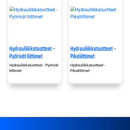
Hydrauliikkatuotteet –
Hydrauliikkatuotteet –
Pyörivät liittimet
Pikaliittimet
Hydrauliikkatuotteet - Pyörivät
Hydrauliikkatuotteet -
liittimet
Pikaliittimet